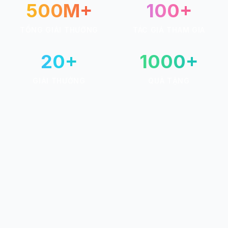
500
M+
100
+
TỔNG GIẢI THƯỞNG
TÁC GIẢ THAM GIA
20
+
1000
+
GIẢI THƯỞNG
QUÀ TẶNG