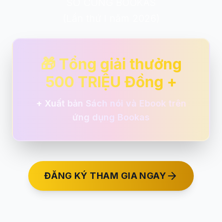
SỐ CÙNG BOOKAS
(Lần thứ I năm 2026)
🎁 Tổng giải thưởng
500 TRIỆU Đồng +
+ Xuất bản Sách nói và Ebook trên
ứng dụng Bookas
ĐĂNG KÝ THAM GIA NGAY